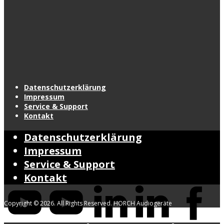
Datenschutzerklärung
Impressum
Service & Support
Kontakt
Datenschutzerklärung
Impressum
Service & Support
Kontakt
Copyright © 2026. All Rights Reserved. HORCH Audiogeräte