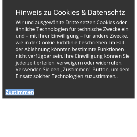
Hinweis zu Cookies & Datenschtz
Wir und ausgewählte Dritte setzen Cookies oder
ähnliche Technologien für technische Zwecke ein
und – mit Ihrer Einwilligung – für andere Zwecke,
wie in der Cookie-Richtlinie beschrieben. Im Fall
der Ablehnung könnten bestimmte Funktionen
nicht verfügbar sein. Ihre Einwilligung können Sie
jederzeit erteilen, verweigern oder widerrufen.
Verwenden Sie den „Zustimmen“-Button, um dem
Einsatz solcher Technologien zuzustimmen. .
Zustimmen