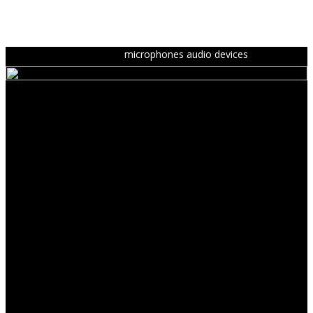
microphones audio devices