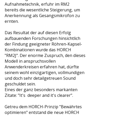
Aufnahmetechnik, erfuhr im RM2
bereits die wesentliche Steigerung, um
Anerkennung als Gesangsmikrofon zu
ernten.
Das Resultat der auf diesen Erfolg
aufbauenden Forschungen hinsichtlich
der Findung geeigneter Röhren-Kapsel-
Kombinationen wurde das HORCH
"RM2J". Der enorme Zuspruch, den dieses
Modell in anspruchsvollen
Anwenderkreisen erfahren hat, dürfte
seinem wohl einzigartigen, vollmundigen
und doch sehr detailgetreuen Sound
geschuldet sein.
Eines der ganz besonders markanten
Zitate: "It's deeper and it's clearer".
Getreu dem HORCH-Prinzip "Bewährtes
optimieren" entstand die neue HORCH