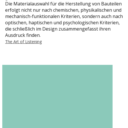
Die Materialauswahl für die Herstellung von Bauteilen
erfolgt nicht nur nach chemischen, physikalischen und
mechanisch-funktionalen Kriterien, sondern auch nach
optischen, haptischen und psychologischen Kriterien,
die schließlich im Design zusammengefasst ihren
Ausdruck finden.
The Art of Listening