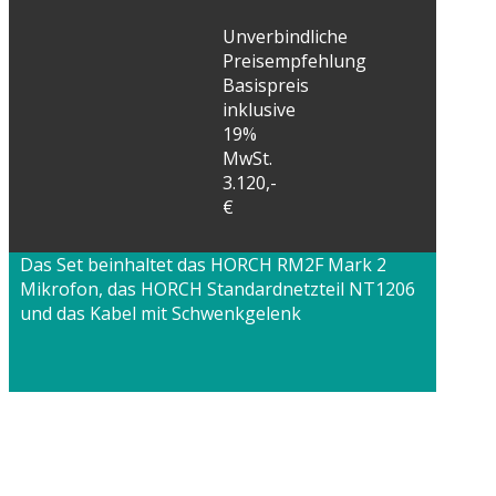
Unverbindliche
Preisempfehlung
Basispreis
inklusive
19%
MwSt.
3.120,-
€
Das Set beinhaltet das HORCH RM2F Mark 2
Mikrofon, das HORCH Standardnetzteil NT1206
und das Kabel mit Schwenkgelenk