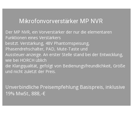
Mikrofonvorverstärker MP NVR
Der MP NVR, ein Vorverstärker der nur die elementaren
Funktionen eines Verstärkers
besitzt. Verstärkung, 48V Phantomspeisung,
Phasendrehschalter, PAD, Mute-Taste und
Aussteuer-anzeige. An erster Stelle stand bei der Entwicklung,
wie bei HORCH üblich
die Klangqualität, gefolgt von Bedienungsfreundlichkeit, Größe
und nicht zuletzt der Preis.
Unverbindliche Preisempfehlung Basispreis, inklusive
19% MwSt., 888,-€