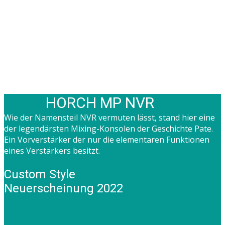
HORCH MP NVR
Wie der Namensteil NVR vermuten lässt, stand hier eine
der legendärsten Mixing-Konsolen der Geschichte Pate.
Ein Vorverstärker der nur die elementaren Funktionen
eines Verstärkers besitzt.
Custom Style
Neuerscheinung 2022