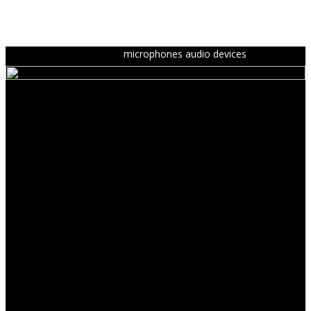
microphones audio devices