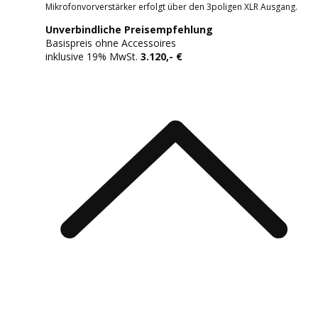
Mikrofonvorverstärker erfolgt über den 3poligen XLR Ausgang.
Unverbindliche Preisempfehlung
Basispreis ohne Accessoires
inklusive 19% MwSt.
3.120
,- €