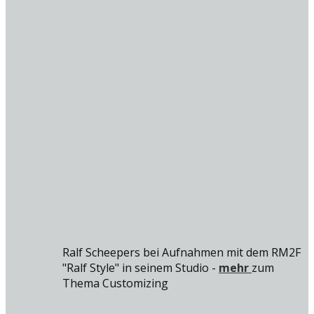
Ralf Scheepers bei Aufnahmen mit dem RM2F
"Ralf Style" in seinem Studio -
mehr
zum
Thema Customizing