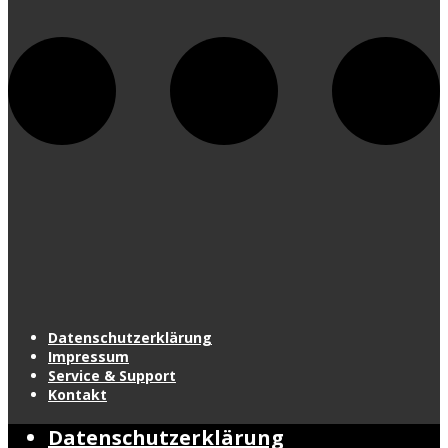
Datenschutzerklärung
Impressum
Service & Support
Kontakt
Datenschutzerklärung