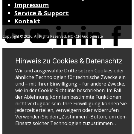
Impressum
Service & Support
Kontakt
Copyright © 2026. All Rights Reserved. HORCH Audiogeräte
Hinweis zu Cookies & Datenschtz
Wir und ausgewählte Dritte setzen Cookies oder
ähnliche Technologien für technische Zwecke ein
und – mit Ihrer Einwilligung – für andere Zwecke,
wie in der Cookie-Richtlinie beschrieben. Im Fall
der Ablehnung könnten bestimmte Funktionen
nicht verfügbar sein. Ihre Einwilligung können Sie
jederzeit erteilen, verweigern oder widerrufen.
Verwenden Sie den „Zustimmen“-Button, um dem
Einsatz solcher Technologien zuzustimmen. .